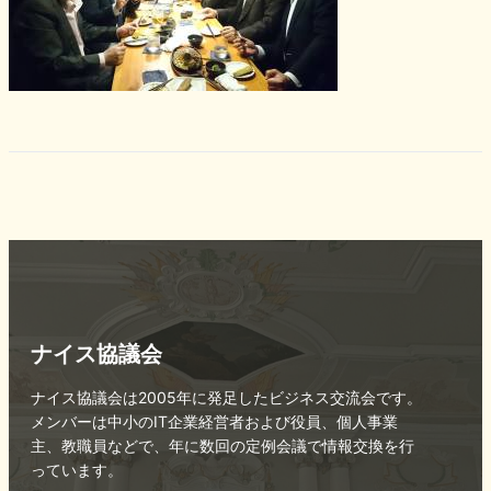
ナイス協議会
ナイス協議会は2005年に発足したビジネス交流会です。
メンバーは中小のIT企業経営者および役員、個人事業
主、教職員などで、年に数回の定例会議で情報交換を行
っています。