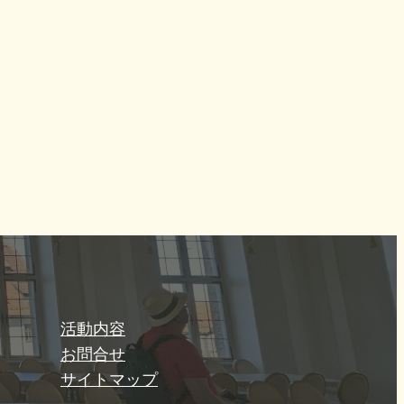
活動内容
お問合せ
サイトマップ