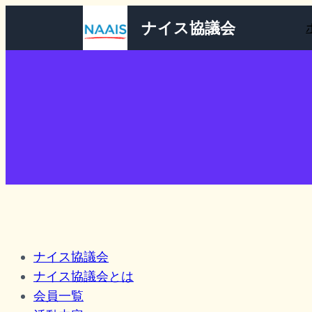
ナイス協議会
ナイス協議会
ナイス協議会とは
会員一覧